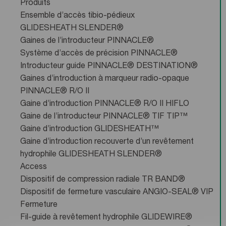
Produits
Ensemble d’accès tibio-pédieux
GLIDESHEATH SLENDER®
Gaines de l’introducteur PINNACLE®
Système d’accès de précision PINNACLE®
Introducteur guide PINNACLE® DESTINATION®
Gaines d’introduction à marqueur radio-opaque
PINNACLE® R/O II
Gaine d’introduction PINNACLE® R/O II HIFLO
Gaine de l’introducteur PINNACLE® TIF TIP™
Gaine d’introduction GLIDESHEATH™
Gaine d’introduction recouverte d’un revêtement
hydrophile GLIDESHEATH SLENDER®
Access
Dispositif de compression radiale TR BAND®
Dispositif de fermeture vasculaire ANGIO-SEAL® VIP
Fermeture
Fil-guide à revêtement hydrophile GLIDEWIRE®