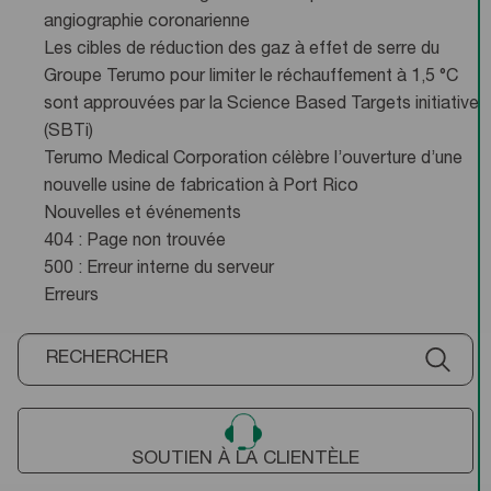
angiographie coronarienne
Les cibles de réduction des gaz à effet de serre du
Groupe Terumo pour limiter le réchauffement à 1,5 °C
sont approuvées par la Science Based Targets initiative
(SBTi)
Terumo Medical Corporation célèbre l’ouverture d’une
nouvelle usine de fabrication à Port Rico
Nouvelles et événements
404 : Page non trouvée
500 : Erreur interne du serveur
Erreurs
SOUTIEN À LA CLIENTÈLE