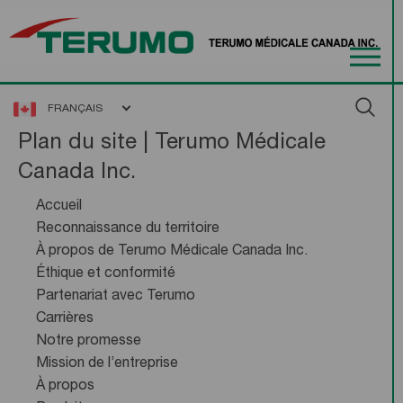
FRANÇAIS
Plan du site | Terumo Médicale
Canada Inc.
Accueil
Reconnaissance du territoire
À propos de Terumo Médicale Canada Inc.
Éthique et conformité
Partenariat avec Terumo
Carrières
Notre promesse
Mission de l’entreprise
À propos