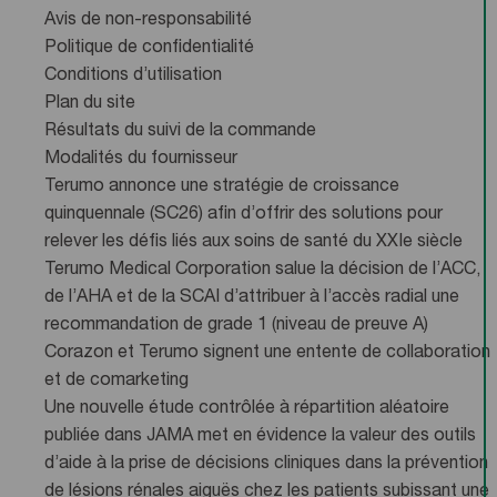
Avis de non-responsabilité
Politique de confidentialité
Conditions d’utilisation
Plan du site
Résultats du suivi de la commande
Modalités du fournisseur
Terumo annonce une stratégie de croissance
quinquennale (SC26) afin d’offrir des solutions pour
relever les défis liés aux soins de santé du XXIe siècle
Terumo Medical Corporation salue la décision de l’ACC,
de l’AHA et de la SCAI d’attribuer à l’accès radial une
recommandation de grade 1 (niveau de preuve A)
Corazon et Terumo signent une entente de collaboration
et de comarketing
Une nouvelle étude contrôlée à répartition aléatoire
publiée dans JAMA met en évidence la valeur des outils
d’aide à la prise de décisions cliniques dans la prévention
de lésions rénales aiguës chez les patients subissant une