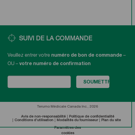
SUIVI DE LA COMMANDE
Veuillez entrer votre
numéro de bon de commande
–
OU –
votre numéro de confirmation
Terumo Médicale Canada Inc., 2026
Avis de non-responsabilité
Politique de confidentialité
Conditions d’utilisation
Modalités du fournisseur
Plan du site
Paramètres des
cookies