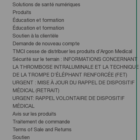
Solutions de santé numériques
Produits
Éducation et formation
Éducation et formation
Soutien à la clientèle
Demande de nouveau compte
TMCI cesse de distribuer les produits d’Argon Medical
Sécurité sur le terrain : INFORMATIONS CONCERNANT
LA THROMBOSE INTRALUMINALE ET LA TECHNIQUE
DE LA TROMPE D’ÉLÉPHANT RENFORCÉE (FET)
URGENT : MISE À JOUR DU RAPPEL DE DISPOSITIF
MÉDICAL (RETRAIT)
URGENT: RAPPEL VOLONTAIRE DE DISPOSITIF
MÉDICAL
Avis sur les produits
Traitement de commande
Terms of Sale and Returns
Soutien