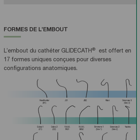
FORMES DE L’EMBOUT
®
L’embout du cathéter GLIDECATH
est offert en
17 formes uniques conçues pour diverses
configurations anatomiques.