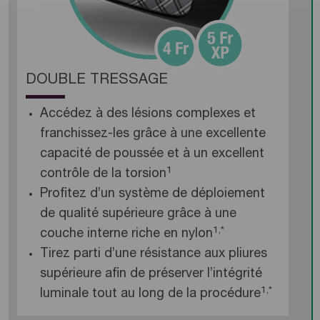
DOUBLE TRESSAGE
Accédez à des lésions complexes et
franchissez-les grâce à une excellente
capacité de poussée et à un excellent
1
contrôle de la torsion
Profitez d’un système de déploiement
de qualité supérieure grâce à une
1,*
couche interne riche en nylon
Tirez parti d’une résistance aux pliures
supérieure afin de préserver l’intégrité
1,*
luminale tout au long de la procédure