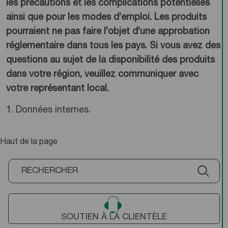
les précautions et les complications potentielles
ainsi que pour les modes d’emploi. Les produits
pourraient ne pas faire l’objet d’une approbation
réglementaire dans tous les pays. Si vous avez des
questions au sujet de la disponibilité des produits
dans votre région, veuillez communiquer avec
votre représentant local.
1. Données internes.
Haut de la page
SOUTIEN À LA CLIENTÈLE