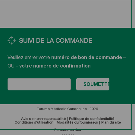
SUIVI DE LA COMMANDE
Veuillez entrer votre
numéro de bon de commande
–
OU –
votre numéro de confirmation
Terumo Médicale Canada Inc., 2026
Avis de non-responsabilité
Politique de confidentialité
Conditions d’utilisation
Modalités du fournisseur
Plan du site
Paramètres des