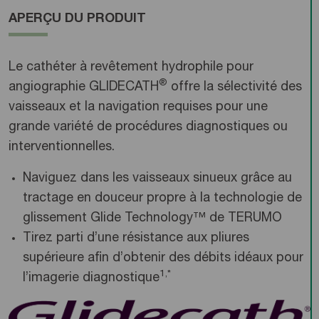
APERÇU DU PRODUIT
Le cathéter à revêtement hydrophile pour
®
angiographie GLIDECATH
offre la sélectivité des
vaisseaux et la navigation requises pour une
grande variété de procédures diagnostiques ou
interventionnelles.
Naviguez dans les vaisseaux sinueux grâce au
tractage en douceur propre à la technologie de
glissement Glide Technology™ de TERUMO
Tirez parti d’une résistance aux pliures
supérieure afin d’obtenir des débits idéaux pour
1,*
l’imagerie diagnostique