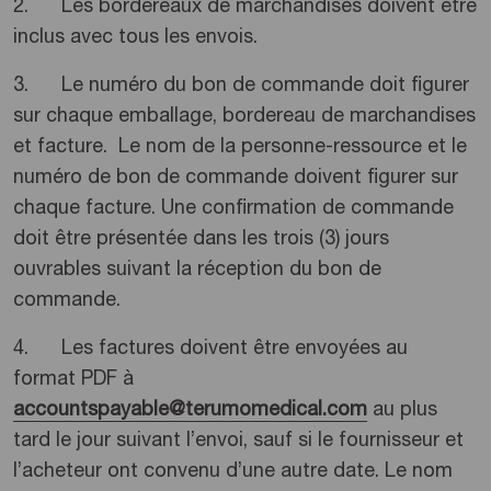
2. Les bordereaux de marchandises doivent être
inclus avec tous les envois.
3. Le numéro du bon de commande doit figurer
sur chaque emballage, bordereau de marchandises
et facture. Le nom de la personne-ressource et le
numéro de bon de commande doivent figurer sur
chaque facture. Une confirmation de commande
doit être présentée dans les trois (3) jours
ouvrables suivant la réception du bon de
commande.
4. Les factures doivent être envoyées au
format PDF à
accountspayable@terumomedical.com
au plus
tard le jour suivant l’envoi, sauf si le fournisseur et
l’acheteur ont convenu d’une autre date. Le nom