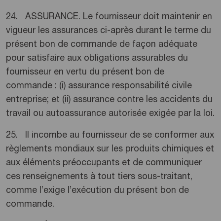
24. ASSURANCE. Le fournisseur doit maintenir en
vigueur les assurances ci-après durant le terme du
présent bon de commande de façon adéquate
pour satisfaire aux obligations assurables du
fournisseur en vertu du présent bon de
commande : (i) assurance responsabilité civile
entreprise; et (ii) assurance contre les accidents du
travail ou autoassurance autorisée exigée par la loi.
25. Il incombe au fournisseur de se conformer aux
règlements mondiaux sur les produits chimiques et
aux éléments préoccupants et de communiquer
ces renseignements à tout tiers sous-traitant,
comme l’exige l’exécution du présent bon de
commande.