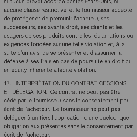
ni aucun brevet accordé par les États-Unis, ni
aucune clause restrictive, et le fournisseur accepte
de protéger et de prémunir l’acheteur, ses
successeurs, ses ayants droit, ses clients et les
usagers de ses produits contre les réclamations ou
exigences fondées sur une telle violation et, à la
suite d’un avis, de se présenter et d’assumer la
défense à ses frais en cas de poursuite en droit ou
en equity inhérente à ladite violation.
17. INTERPRÉTATION DU CONTRAT, CESSIONS
ET DÉLÉGATION. Ce contrat ne peut pas être
cédé par le fournisseur sans le consentement par
écrit de l’acheteur. Le fournisseur ne peut pas
déléguer à un tiers l’application d’une quelconque
obligation aux présentes sans le consentement par
écrit de l’acheteur.