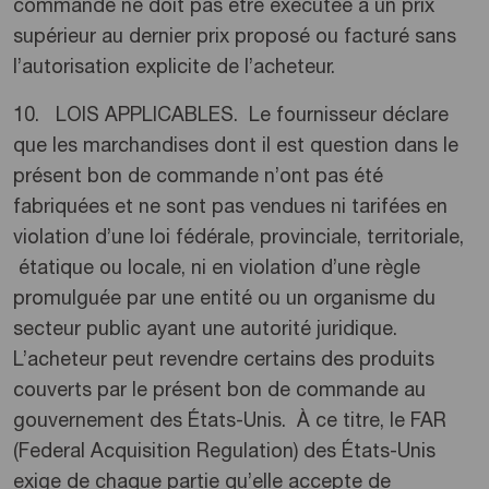
commande ne doit pas être exécutée à un prix
supérieur au dernier prix proposé ou facturé sans
l’autorisation explicite de l’acheteur.
10. LOIS APPLICABLES. Le fournisseur déclare
que les marchandises dont il est question dans le
présent bon de commande n’ont pas été
fabriquées et ne sont pas vendues ni tarifées en
violation d’une loi fédérale, provinciale, territoriale,
étatique ou locale, ni en violation d’une règle
promulguée par une entité ou un organisme du
secteur public ayant une autorité juridique.
L’acheteur peut revendre certains des produits
couverts par le présent bon de commande au
gouvernement des États-Unis. À ce titre, le FAR
(Federal Acquisition Regulation) des États-Unis
exige de chaque partie qu’elle accepte de