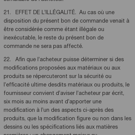
21. EFFET DE L’ILLÉGALITÉ. Au cas où une
disposition du présent bon de commande venait à
être considérée comme étant illégale ou
inexécutable, le reste du présent bon de
commande ne sera pas affecté.
22. Afin que l’acheteur puisse déterminer si des
modifications proposées aux matériaux ou aux
produits se répercuteront sur la sécurité ou
l’efficacité ultime desdits matériaux ou produits, le
fournisseur convient d’aviser l’acheteur par écrit,
six mois au moins avant d’apporter une
modification à l’un des aspects ci-après des
produits, que la modification figure ou non dans les
dessins ou les spécifications liés aux matières