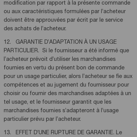
modification par rapport à la présente commande
ou aux caractéristiques formulées par l’acheteur
doivent être approuvées par écrit par le service
des achats de l’acheteur.
12. GARANTIE D’ADAPTATION À UN USAGE
PARTICULIER. Si le fournisseur a été informé que
l’acheteur prévoit d’utiliser les marchandises
fournies en vertu du présent bon de commande
pour un usage particulier, alors l’acheteur se fie aux
compétences et au jugement du fournisseur pour
choisir ou fournir des marchandises adaptées à un
tel usage, et le fournisseur garantit que les
marchandises fournies s’adapteront à l’usage
particulier prévu par l’acheteur.
13. EFFET D’UNE RUPTURE DE GARANTIE. Le