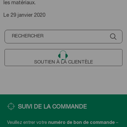
les matériaux.
Le 29 janvier 2020
SOUTIEN À LA CLIENTÈLE
SUIVI DE LA COMMANDE
Veuillez entrer votre
numéro de bon de commande
–