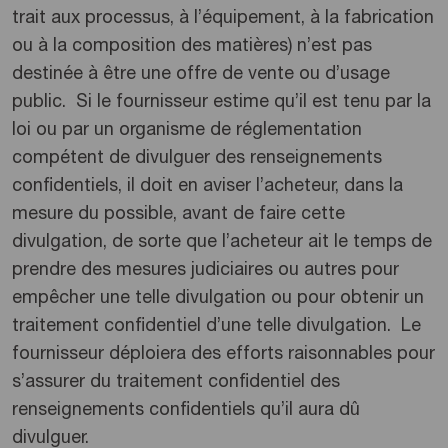
trait aux processus, à l’équipement, à la fabrication
ou à la composition des matières) n’est pas
destinée à être une offre de vente ou d’usage
public. Si le fournisseur estime qu’il est tenu par la
loi ou par un organisme de réglementation
compétent de divulguer des renseignements
confidentiels, il doit en aviser l’acheteur, dans la
mesure du possible, avant de faire cette
divulgation, de sorte que l’acheteur ait le temps de
prendre des mesures judiciaires ou autres pour
empêcher une telle divulgation ou pour obtenir un
traitement confidentiel d’une telle divulgation. Le
fournisseur déploiera des efforts raisonnables pour
s’assurer du traitement confidentiel des
renseignements confidentiels qu’il aura dû
divulguer.