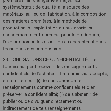
premières : un changement majeur au
système/statut de qualité, à la source des
matériaux, au lieu de fabrication, à la composition
des matières premières, à la méthode de
production, à l’exploitation ou aux essais, au
changement d’entrepreneur pour la production,
l’exploitation ou les essais ou aux caractéristiques
techniques des composants.
23. OBLIGATIONS DE CONFIDENTIALITÉ. Le
fournisseur peut recevoir des renseignements
confidentiels de l’acheteur. Le fournisseur accepte,
en tout temps : (i) de considérer de tels
renseignements comme confidentiels et d’en
préserver la confidentialité; (ii) de s’abstenir de
publier ou de divulguer directement ou
indirectement de tels renseignements