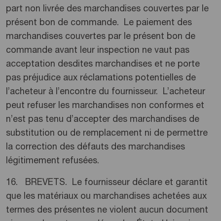
part non livrée des marchandises couvertes par le
présent bon de commande. Le paiement des
marchandises couvertes par le présent bon de
commande avant leur inspection ne vaut pas
acceptation desdites marchandises et ne porte
pas préjudice aux réclamations potentielles de
l’acheteur à l’encontre du fournisseur. L’acheteur
peut refuser les marchandises non conformes et
n’est pas tenu d’accepter des marchandises de
substitution ou de remplacement ni de permettre
la correction des défauts des marchandises
légitimement refusées.
16. BREVETS. Le fournisseur déclare et garantit
que les matériaux ou marchandises achetées aux
termes des présentes ne violent aucun document