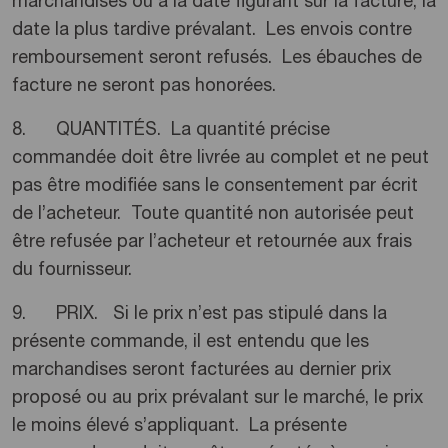
marchandises ou à la date figurant sur la facture, la
date la plus tardive prévalant. Les envois contre
remboursement seront refusés. Les ébauches de
facture ne seront pas honorées.
8. QUANTITÉS. La quantité précise
commandée doit être livrée au complet et ne peut
pas être modifiée sans le consentement par écrit
de l’acheteur. Toute quantité non autorisée peut
être refusée par l’acheteur et retournée aux frais
du fournisseur.
9. PRIX. Si le prix n’est pas stipulé dans la
présente commande, il est entendu que les
marchandises seront facturées au dernier prix
proposé ou au prix prévalant sur le marché, le prix
le moins élevé s’appliquant. La présente