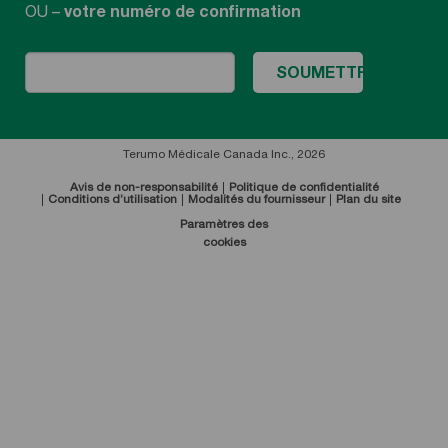
OU –
votre numéro de confirmation
Terumo Médicale Canada Inc., 2026
Avis de non-responsabilité
Politique de confidentialité
Conditions d’utilisation
Modalités du fournisseur
Plan du site
Paramètres des
cookies