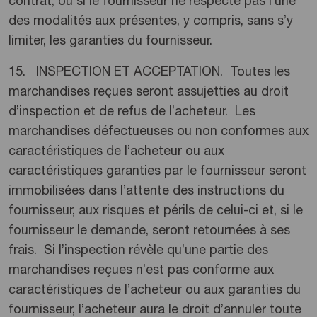
contrat, ou si le fournisseur ne respecte pas l’une
des modalités aux présentes, y compris, sans s’y
limiter, les garanties du fournisseur.
15. INSPECTION ET ACCEPTATION. Toutes les
marchandises reçues seront assujetties au droit
d’inspection et de refus de l’acheteur. Les
marchandises défectueuses ou non conformes aux
caractéristiques de l’acheteur ou aux
caractéristiques garanties par le fournisseur seront
immobilisées dans l’attente des instructions du
fournisseur, aux risques et périls de celui-ci et, si le
fournisseur le demande, seront retournées à ses
frais. Si l’inspection révèle qu’une partie des
marchandises reçues n’est pas conforme aux
caractéristiques de l’acheteur ou aux garanties du
fournisseur, l’acheteur aura le droit d’annuler toute