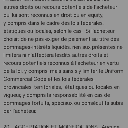
autres droits ou recours potentiels de l’acheteur
qui lui sont reconnus en droit ou en equity,
y compris dans le cadre des lois fédérales,
étatiques ou locales, selon le cas. Si l’acheteur
choisit de ne pas exiger de paiement au titre des
dommages-intérêts liquidés, rien aux présentes ne
limitera ni n’affectera lesdits autres droits et
recours potentiels reconnus à l’acheteur en vertu
de la loi, y compris, mais sans s’y limiter, le Uniform
Commercial Code et les lois fédérales,
provinciales, territoriales, étatiques ou locales en
vigueur, y compris la responsabilité en cas de
dommages fortuits, spéciaux ou consécutifs subis
par l’acheteur.
20. ACCEPTATION ET MODIFICATIONS. Aucune