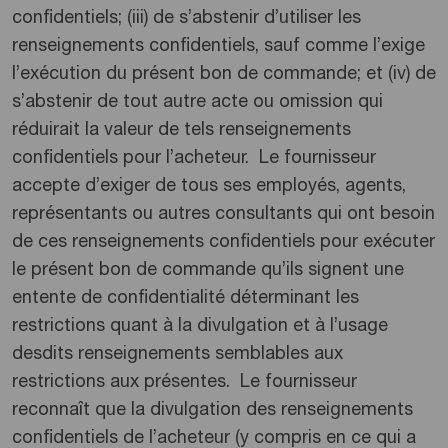
confidentiels; (iii) de s’abstenir d’utiliser les
renseignements confidentiels, sauf comme l’exige
l’exécution du présent bon de commande; et (iv) de
s’abstenir de tout autre acte ou omission qui
réduirait la valeur de tels renseignements
confidentiels pour l’acheteur. Le fournisseur
accepte d’exiger de tous ses employés, agents,
représentants ou autres consultants qui ont besoin
de ces renseignements confidentiels pour exécuter
le présent bon de commande qu’ils signent une
entente de confidentialité déterminant les
restrictions quant à la divulgation et à l’usage
desdits renseignements semblables aux
restrictions aux présentes. Le fournisseur
reconnaît que la divulgation des renseignements
confidentiels de l’acheteur (y compris en ce qui a