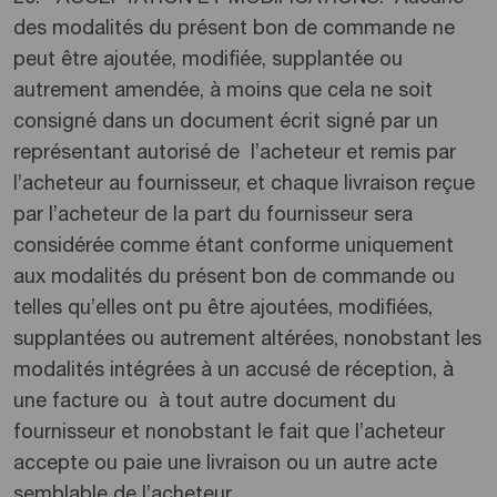
des modalités du présent bon de commande ne
peut être ajoutée, modifiée, supplantée ou
autrement amendée, à moins que cela ne soit
consigné dans un document écrit signé par un
représentant autorisé de l’acheteur et remis par
l’acheteur au fournisseur, et chaque livraison reçue
par l’acheteur de la part du fournisseur sera
considérée comme étant conforme uniquement
aux modalités du présent bon de commande ou
telles qu’elles ont pu être ajoutées, modifiées,
supplantées ou autrement altérées, nonobstant les
modalités intégrées à un accusé de réception, à
une facture ou à tout autre document du
fournisseur et nonobstant le fait que l’acheteur
accepte ou paie une livraison ou un autre acte
semblable de l’acheteur.