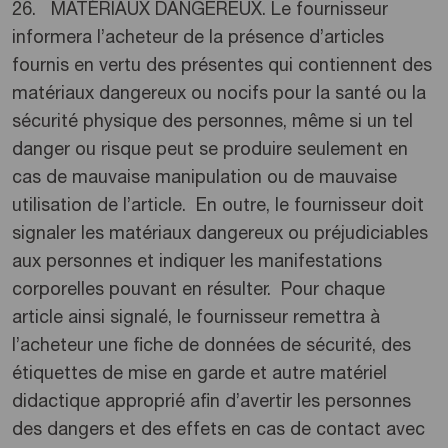
26. MATÉRIAUX DANGEREUX. Le fournisseur
informera l’acheteur de la présence d’articles
fournis en vertu des présentes qui contiennent des
matériaux dangereux ou nocifs pour la santé ou la
sécurité physique des personnes, même si un tel
danger ou risque peut se produire seulement en
cas de mauvaise manipulation ou de mauvaise
utilisation de l’article. En outre, le fournisseur doit
signaler les matériaux dangereux ou préjudiciables
aux personnes et indiquer les manifestations
corporelles pouvant en résulter. Pour chaque
article ainsi signalé, le fournisseur remettra à
l’acheteur une fiche de données de sécurité, des
étiquettes de mise en garde et autre matériel
didactique approprié afin d’avertir les personnes
des dangers et des effets en cas de contact avec