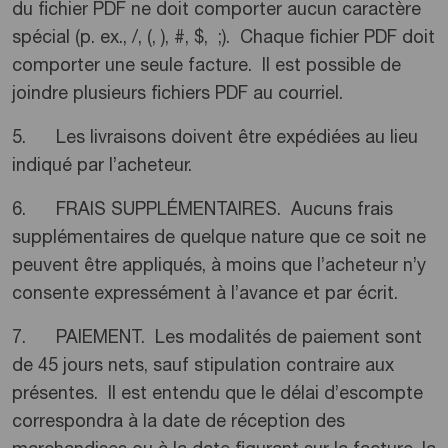
du fichier PDF ne doit comporter aucun caractère
spécial (p. ex., /, (, ), #, $, ;). Chaque fichier PDF doit
comporter une seule facture.
Il est possible de
joindre plusieurs fichiers PDF au courriel.
5. Les livraisons doivent être expédiées au lieu
indiqué par l’acheteur.
6. FRAIS SUPPLÉMENTAIRES. Aucuns frais
supplémentaires de quelque nature que ce soit ne
peuvent être appliqués, à moins que l’acheteur n’y
consente expressément à l’avance et par écrit.
7. PAIEMENT. Les modalités de paiement sont
de 45 jours nets, sauf stipulation contraire aux
présentes. Il est entendu que le délai d’escompte
correspondra à la date de réception des