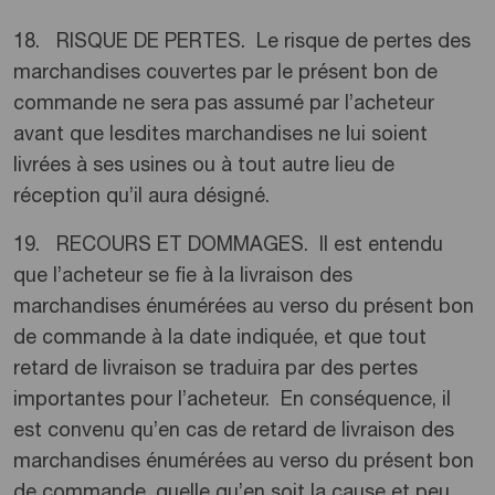
18. RISQUE DE PERTES. Le risque de pertes des
marchandises couvertes par le présent bon de
commande ne sera pas assumé par l’acheteur
avant que lesdites marchandises ne lui soient
livrées à ses usines ou à tout autre lieu de
réception qu’il aura désigné.
19. RECOURS ET DOMMAGES. Il est entendu
que l’acheteur se fie à la livraison des
marchandises énumérées au verso du présent bon
de commande à la date indiquée, et que tout
retard de livraison se traduira par des pertes
importantes pour l’acheteur. En conséquence, il
est convenu qu’en cas de retard de livraison des
marchandises énumérées au verso du présent bon
de commande, quelle qu’en soit la cause et peu