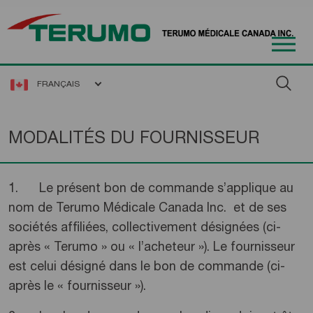
FRANÇAIS
MODALITÉS DU FOURNISSEUR
1. Le présent bon de commande s’applique au
nom de Terumo Médicale Canada Inc. et de ses
sociétés affiliées, collectivement désignées (ci-
après « Terumo » ou « l’acheteur »). Le fournisseur
est celui désigné dans le bon de commande (ci-
après le « fournisseur »).