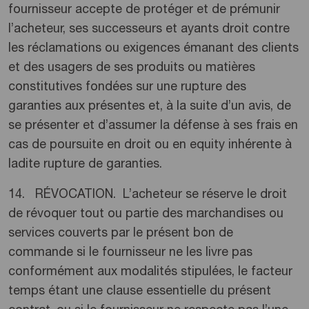
fournisseur accepte de protéger et de prémunir
l’acheteur, ses successeurs et ayants droit contre
les réclamations ou exigences émanant des clients
et des usagers de ses produits ou matières
constitutives fondées sur une rupture des
garanties aux présentes et, à la suite d’un avis, de
se présenter et d’assumer la défense à ses frais en
cas de poursuite en droit ou en equity inhérente à
ladite rupture de garanties.
14. RÉVOCATION. L’acheteur se réserve le droit
de révoquer tout ou partie des marchandises ou
services couverts par le présent bon de
commande si le fournisseur ne les livre pas
conformément aux modalités stipulées, le facteur
temps étant une clause essentielle du présent