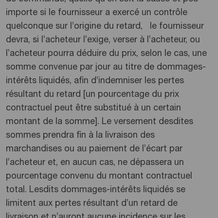
importe si le fournisseur a exercé un contrôle
quelconque sur l’origine du retard, le fournisseur
devra, si l’acheteur l’exige, verser à l’acheteur, ou
l’acheteur pourra déduire du prix, selon le cas, une
somme convenue par jour au titre de dommages-
intérêts liquidés, afin d’indemniser les pertes
résultant du retard [un pourcentage du prix
contractuel peut être substitué à un certain
montant de la somme]. Le versement desdites
sommes prendra fin à la livraison des
marchandises ou au paiement de l’écart par
l’acheteur et, en aucun cas, ne dépassera un
pourcentage convenu du montant contractuel
total. Lesdits dommages-intérêts liquidés se
limitent aux pertes résultant d’un retard de
livraison et n’auront aucune incidence sur les