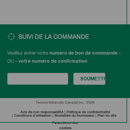
SUIVI DE LA COMMANDE
Veuillez entrer votre
numéro de bon de commande
–
OU –
votre numéro de confirmation
Terumo Médicale Canada Inc., 2026
Avis de non-responsabilité
Politique de confidentialité
Conditions d’utilisation
Modalités du fournisseur
Plan du site
Paramètres des
cookies