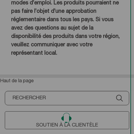
modes d’emploi. Les produits pourraient ne
pas faire l’objet d’une approbation
réglementaire dans tous les pays. Si vous
avez des questions au sujet de la
disponibilité des produits dans votre région,
veuillez communiquer avec votre
représentant local.
Haut de la page
SOUTIEN À LA CLIENTÈLE