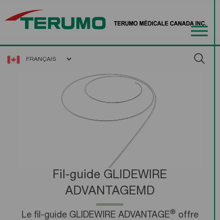
FRANÇAIS
Fil-guide GLIDEWIRE
ADVANTAGEMD
®
Le fil-guide GLIDEWIRE ADVANTAGE
offre