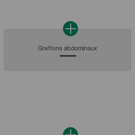
Greffons abdominaux