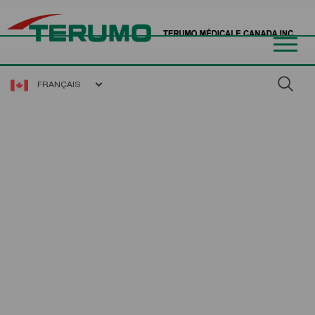
FRANÇAIS