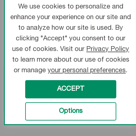
We use cookies to personalize and
enhance your experience on our site and
to analyze how our site is used. By
clicking "Accept" you consent to our
use of cookies. Visit our
Privacy Policy
to learn more about our use of cookies
or manage
your personal preferences
.
ACCEPT
Greffons cardiothoraciques
Options