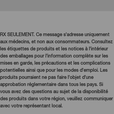
RX SEULEMENT. Ce message s’adresse uniquement
aux médecins, et non aux consommateurs. Consultez
les étiquettes de produits et les notices à l’intérieur
des emballages pour l’information complète sur les
mises en garde, les précautions et les complications
potentielles ainsi que pour les modes d’emploi. Les
produits pourraient ne pas faire l’objet d’une
approbation réglementaire dans tous les pays. Si
vous avez des questions au sujet de la disponibilité
des produits dans votre région, veuillez communiquer
avec votre représentant local.