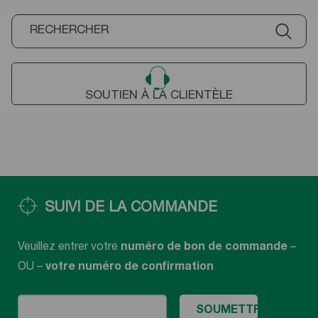
SOUTIEN À LA CLIENTÈLE
SUIVI DE LA COMMANDE
Veuillez entrer votre
numéro de bon de commande
–
OU –
votre numéro de confirmation