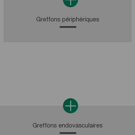
Greffons périphériques
Greffons endovasculaires