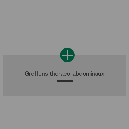
Greffons thoraco-abdominaux