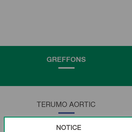
GREFFONS
TERUMO AORTIC
NOTICE