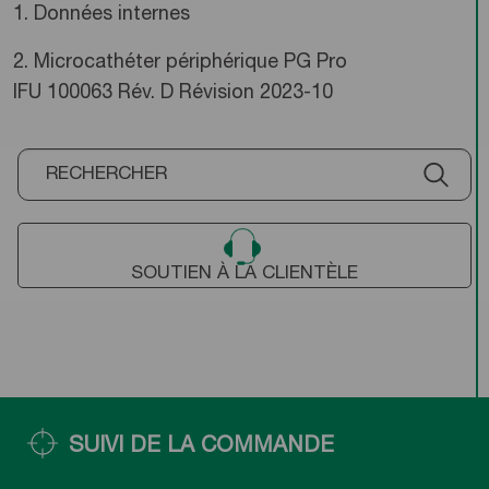
1. Données internes
2. Microcathéter périphérique PG Pro
IFU 100063 Rév. D Révision 2023-10
SOUTIEN À LA CLIENTÈLE
SUIVI DE LA COMMANDE