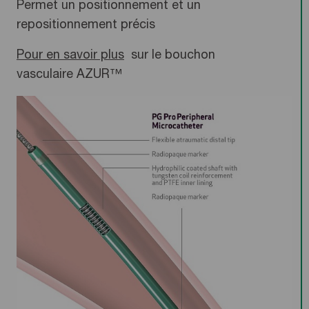
Permet un positionnement et un
repositionnement précis
Pour en savoir plus
sur le bouchon
vasculaire AZUR™