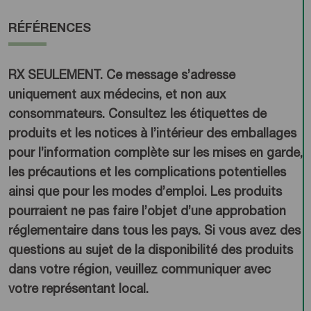
RÉFÉRENCES
RX SEULEMENT. Ce message s’adresse
uniquement aux médecins, et non aux
consommateurs. Consultez les étiquettes de
produits et les notices à l’intérieur des emballages
pour l’information complète sur les mises en garde,
les précautions et les complications potentielles
ainsi que pour les modes d’emploi. Les produits
pourraient ne pas faire l’objet d’une approbation
réglementaire dans tous les pays. Si vous avez des
questions au sujet de la disponibilité des produits
dans votre région, veuillez communiquer avec
votre représentant local.