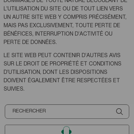
DOMMAGES DE TOUTE NATURE DÉCOULANT DE
L’UTILISATION DU SITE OU DE TOUT LIEN VERS
UN AUTRE SITE WEB Y COMPRIS PRÉCISÉMENT,
MAIS PAS EXCLUSIVEMENT, TOUTE PERTE DE
BÉNÉFICES, INTERRUPTION D’ACTIVITÉ OU
PERTE DE DONNÉES.
LE SITE WEB PEUT CONTENIR D’AUTRES AVIS
SUR LE DROIT DE PROPRIÉTÉ ET CONDITIONS
D’UTILISATION, DONT LES DISPOSITIONS
DOIVENT ÉGALEMENT ÊTRE RESPECTÉES ET
SUIVIES.