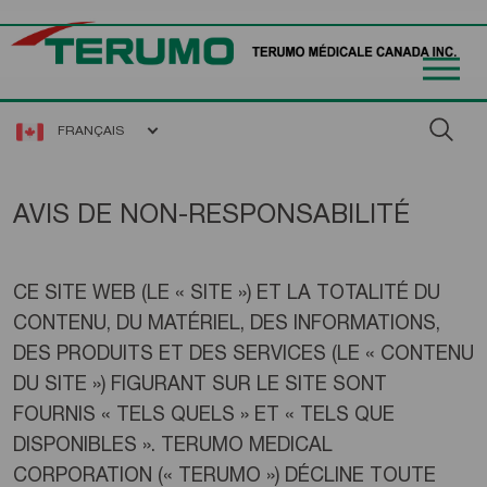
FRANÇAIS
AVIS DE NON-RESPONSABILITÉ
CE SITE WEB (LE « SITE ») ET LA TOTALITÉ DU
CONTENU, DU MATÉRIEL, DES INFORMATIONS,
DES PRODUITS ET DES SERVICES (LE « CONTENU
DU SITE ») FIGURANT SUR LE SITE SONT
FOURNIS « TELS QUELS » ET « TELS QUE
DISPONIBLES ». TERUMO MEDICAL
CORPORATION (« TERUMO ») DÉCLINE TOUTE