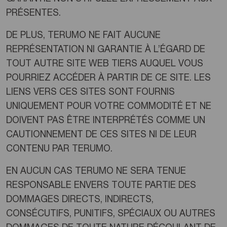
PRÉSENTES.
DE PLUS, TERUMO NE FAIT AUCUNE
REPRÉSENTATION NI GARANTIE À L’ÉGARD DE
TOUT AUTRE SITE WEB TIERS AUQUEL VOUS
POURRIEZ ACCÉDER À PARTIR DE CE SITE. LES
LIENS VERS CES SITES SONT FOURNIS
UNIQUEMENT POUR VOTRE COMMODITÉ ET NE
DOIVENT PAS ÊTRE INTERPRÉTÉS COMME UN
CAUTIONNEMENT DE CES SITES NI DE LEUR
CONTENU PAR TERUMO.
EN AUCUN CAS TERUMO NE SERA TENUE
RESPONSABLE ENVERS TOUTE PARTIE DES
DOMMAGES DIRECTS, INDIRECTS,
CONSÉCUTIFS, PUNITIFS, SPÉCIAUX OU AUTRES