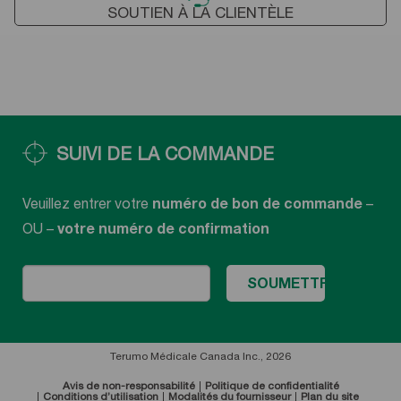
SOUTIEN À LA CLIENTÈLE
SUIVI DE LA COMMANDE
Veuillez entrer votre
numéro de bon de commande
–
OU –
votre numéro de confirmation
Terumo Médicale Canada Inc., 2026
Avis de non-responsabilité
Politique de confidentialité
Conditions d’utilisation
Modalités du fournisseur
Plan du site