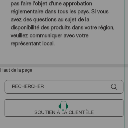
pas faire l’objet d’une approbation
réglementaire dans tous les pays. Si vous
avez des questions au sujet de la
disponibilité des produits dans votre région,
veuillez communiquer avec votre
représentant local.
Haut de la page
SOUTIEN À LA CLIENTÈLE