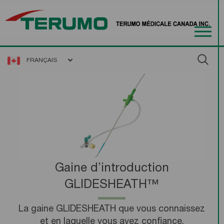
FRANÇAIS
Gaine d’introduction
GLIDESHEATH™
La gaine GLIDESHEATH que vous connaissez
et en laquelle vous avez confiance.