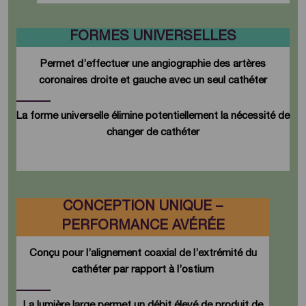
FORMES UNIVERSELLES
Permet d’effectuer une angiographie des artères
coronaires droite et gauche avec un seul cathéter
La forme universelle élimine potentiellement la nécessité de
changer de cathéter
CONCEPTION UNIQUE –
PERFORMANCE AVÉRÉE
Conçu pour l’alignement coaxial de l’extrémité du
cathéter par rapport à l’ostium
La lumière large permet un débit élevé de produit de