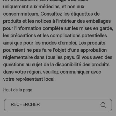
uniquement aux médecins, et non aux
consommateurs. Consultez les étiquettes de
produits et les notices à l’intérieur des emballages
pour l’information complète sur les mises en garde,
les précautions et les complications potentielles
ainsi que pour les modes d’emploi. Les produits
pourraient ne pas faire l’objet d’une approbation
réglementaire dans tous les pays. Si vous avez des
questions au sujet de la disponibilité des produits
dans votre région, veuillez communiquer avec
votre représentant local.
Haut de la page