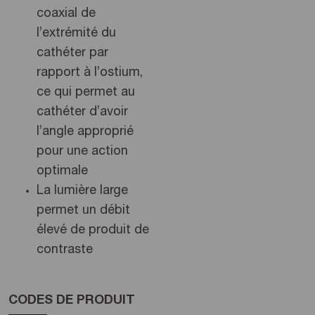
coaxial de
l’extrémité du
cathéter par
rapport à l’ostium,
ce qui permet au
cathéter d’avoir
l’angle approprié
pour une action
optimale
La lumière large
permet un débit
élevé de produit de
contraste
CODES DE PRODUIT