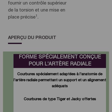
fournir un contrôle supérieur
de la torsion et une mise en
1
place précise
.
APERÇU DU PRODUIT
FORME SPÉCIALEMENT CONÇUE
POUR L’ARTÈRE RADIALE
Courbures spécialement adaptées à l’anatomie de
l’artère radiale permettant un support et un alignement
adéquats
Courbures de type Tiger et Jacky offertes