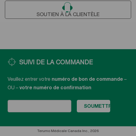
SOUTIEN À LA CLIENTÈLE
SUIVI DE LA COMMANDE
Veuillez entrer votre
numéro de bon de commande
–
OU –
votre numéro de confirmation
Terumo Médicale Canada Inc., 2026