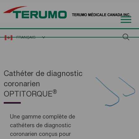
FRANÇAIS
Cathéter de diagnostic
coronarien
®
OPTITORQUE
Une gamme complète de
cathéters de diagnostic
coronarien conçus pour