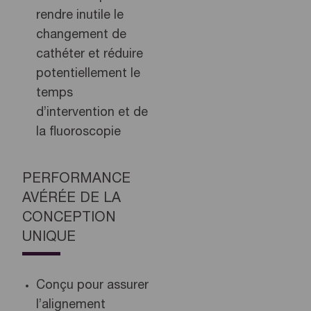
rendre inutile le
changement de
cathéter et réduire
potentiellement le
temps
d’intervention et de
la fluoroscopie
PERFORMANCE
AVÉRÉE DE LA
CONCEPTION
UNIQUE
Conçu pour assurer
l’alignement