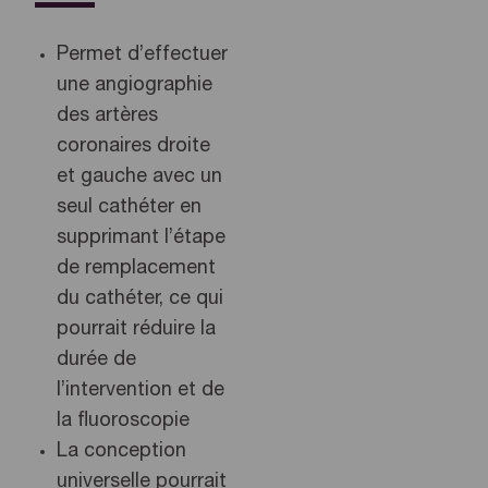
Permet d’effectuer
une angiographie
des artères
coronaires droite
et gauche avec un
seul cathéter en
supprimant l’étape
de remplacement
du cathéter, ce qui
pourrait réduire la
durée de
l’intervention et de
la fluoroscopie
La conception
universelle pourrait