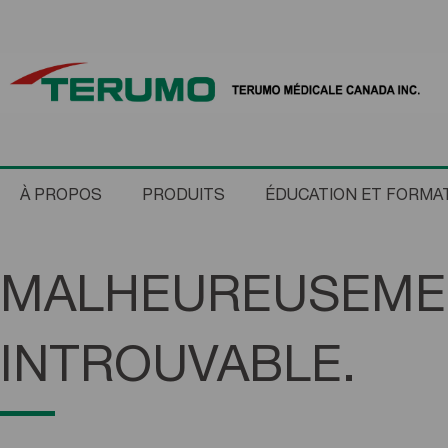
À PROPOS
PRODUITS
ÉDUCATION ET FORMA
MALHEUREUSEMEN
INTROUVABLE.