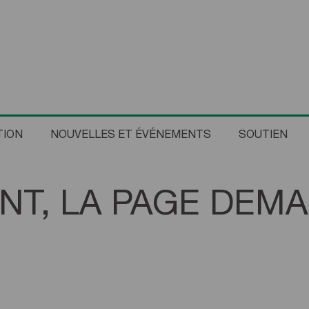
TION
NOUVELLES ET ÉVÉNEMENTS
SOUTIEN
T, LA PAGE DEMA